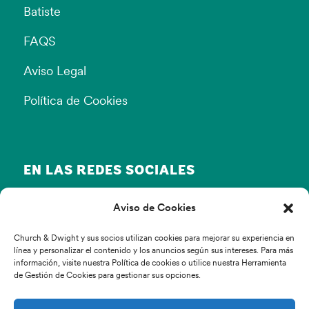
Batiste
FAQS
Aviso Legal
Política de Cookies
EN LAS REDES SOCIALES
Aviso de Cookies
Church & Dwight y sus socios utilizan cookies para mejorar su experiencia en
línea y personalizar el contenido y los anuncios según sus intereses. Para más
información, visite nuestra Política de cookies o utilice nuestra Herramienta
de Gestión de Cookies para gestionar sus opciones.
© Copyright Church & Dwight 2022