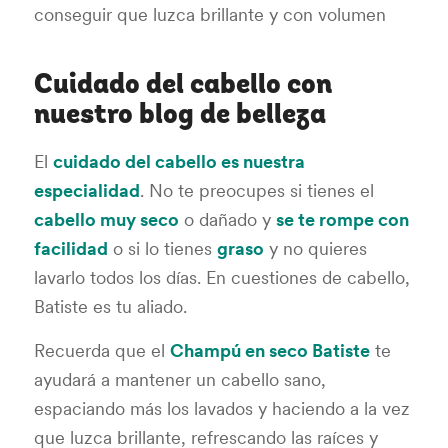
conseguir que luzca brillante y con volumen
Cuidado del cabello con
nuestro blog de belleza
El
cuidado del cabello es nuestra
especialidad
. No te preocupes si tienes el
cabello muy seco
o dañado y
se te rompe con
facilidad
o si lo tienes
graso
y no quieres
lavarlo todos los días. En cuestiones de cabello,
Batiste es tu aliado.
Recuerda que el
Champú en seco Batiste
te
ayudará a mantener un cabello sano,
espaciando más los lavados y haciendo a la vez
que luzca brillante, refrescando las raíces y