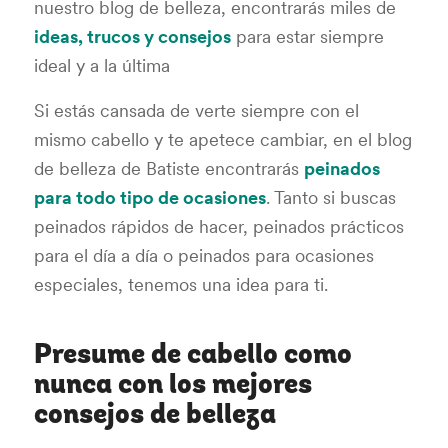
nuestro
blog de belleza
, encontrarás miles de
ideas, trucos y consejos
para estar siempre
ideal y a la última
Si estás cansada de verte siempre con el
mismo cabello y te apetece cambiar, en el blog
de belleza de Batiste encontrarás
peinados
para todo tipo de ocasiones
. Tanto si buscas
peinados rápidos de hacer, peinados prácticos
para el día a día o peinados para ocasiones
especiales, tenemos una idea para ti.
Presume de cabello como
nunca con los mejores
consejos de belleza