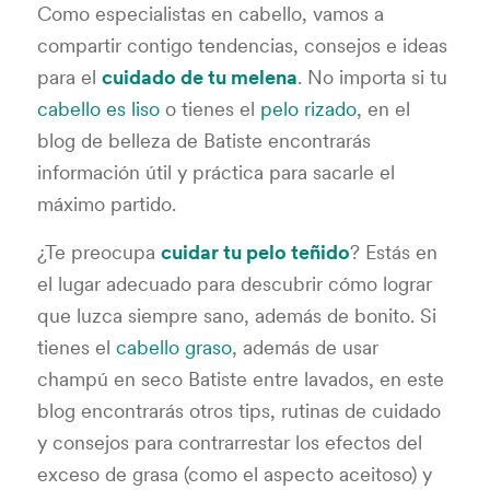
Como especialistas en cabello, vamos a
compartir contigo tendencias, consejos e ideas
para el
cuidado de tu melena
. No importa si tu
cabello es liso
o tienes el
pelo rizado
, en el
blog de belleza de Batiste encontrarás
información útil y práctica para sacarle el
máximo partido.
¿Te preocupa
cuidar tu pelo teñido
? Estás en
el lugar adecuado para descubrir cómo lograr
que luzca siempre sano, además de bonito. Si
tienes el
cabello graso
, además de usar
champú en seco Batiste entre lavados, en este
blog encontrarás otros tips, rutinas de cuidado
y consejos para contrarrestar
los efectos del
exceso de grasa (como el aspecto aceitoso) y