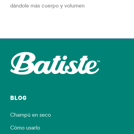
dándole más cuerpo y volumen
BLOG
Champú en seco
Cómo usarlo