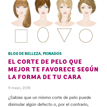
BLOG DE BELLEZA
,
PEINADOS
EL CORTE DE PELO QUE
MEJOR TE FAVORECE SEGÚN
LA FORMA DE TU CARA
9 mayo, 2018
¿Sabías que un mismo corte de pelo puede
disimular algún defecto o, por el contrario,