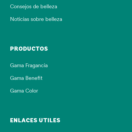
Consejos de belleza
Noticias sobre belleza
PRODUCTOS
Gama Fragancia
Gama Benefit
Gama Color
ENLACES ÚTILES