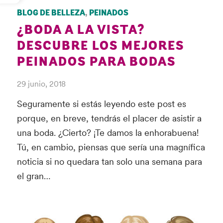
BLOG DE BELLEZA
,
PEINADOS
¿BODA A LA VISTA?
DESCUBRE LOS MEJORES
PEINADOS PARA BODAS
29 junio, 2018
Seguramente si estás leyendo este post es
porque, en breve, tendrás el placer de asistir a
una boda. ¿Cierto? ¡Te damos la enhorabuena!
Tú, en cambio, piensas que sería una magnífica
noticia si no quedara tan solo una semana para
el gran…