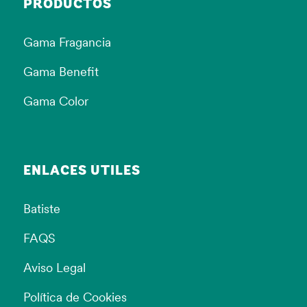
PRODUCTOS
Gama Fragancia
Gama Benefit
Gama Color
ENLACES ÚTILES
Batiste
FAQS
Aviso Legal
Política de Cookies