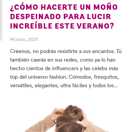
¿CÓMO HACERTE UN MOÑO
DESPEINADO PARA LUCIR
INCREÍBLE ESTE VERANO?
14 junio, 2021
Créenos, no podrás resistirte a sus encantos. Tú
también caerás en sus redes, como ya lo han
hecho cientos de influencers y las celebs más
top del universo fashion. Cómodos, fresquitos,
versátiles, elegantes, ultra fáciles y todos los…