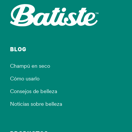
BLOG
Champú en seco
Cómo usarlo
Consejos de belleza
Noticias sobre belleza