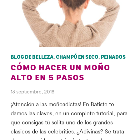
BLOG DE BELLEZA
,
CHAMPÚ EN SECO
,
PEINADOS
CÓMO HACER UN MOÑO
ALTO EN 5 PASOS
13 septiembre, 2018
¡Atención a las moñoadictas! En Batiste te
damos las claves, en un completo tutorial, para
que consigas tú solita uno de los grandes
clásicos de las celebrities. ¿Adivinas? Se trata