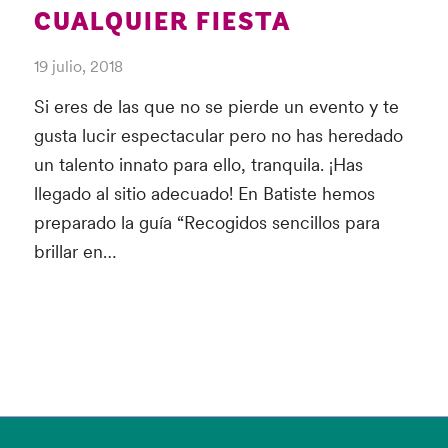
CUALQUIER FIESTA
19 julio, 2018
Si eres de las que no se pierde un evento y te
gusta lucir espectacular pero no has heredado
un talento innato para ello, tranquila. ¡Has
llegado al sitio adecuado! En Batiste hemos
preparado la guía “Recogidos sencillos para
brillar en…