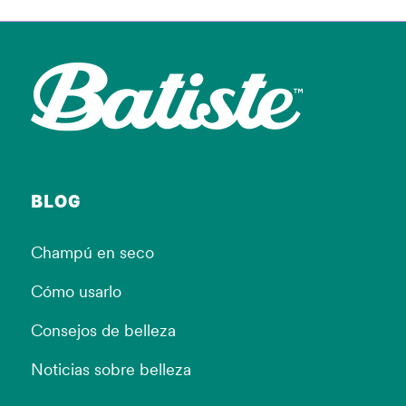
BLOG
Champú en seco
Cómo usarlo
Consejos de belleza
Noticias sobre belleza