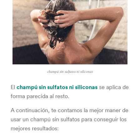
champú sin sulfatos ni siliconas
El
champú sin sulfatos ni siliconas
se aplica de
forma parecida al resto.
A continuación, te contamos la mejor maner de
usar un champú sin sulfatos para conseguir los
mejores resultados: