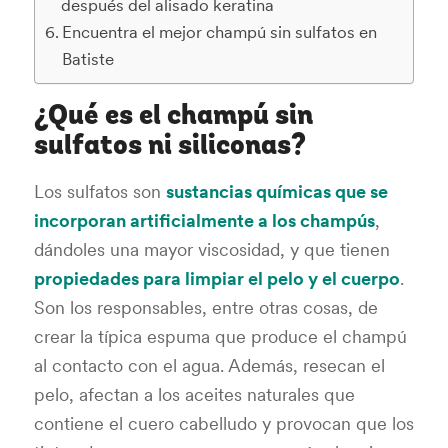
después del alisado keratina
Encuentra el mejor champú sin sulfatos en
Batiste
¿Qué es el champú sin
sulfatos ni siliconas?
Los sulfatos son
sustancias químicas que se
incorporan artificialmente a los champús
,
dándoles una mayor viscosidad, y que tienen
propiedades para limpiar el pelo y el cuerpo
.
Son los responsables, entre otras cosas, de
crear la típica espuma que produce el champú
al contacto con el agua. Además, resecan el
pelo, afectan a los aceites naturales que
contiene el cuero cabelludo y provocan que los