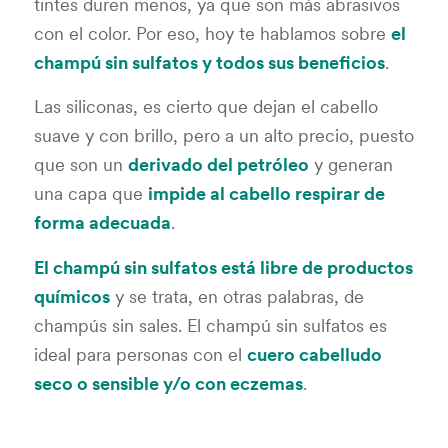
tintes duren menos, ya que son más abrasivos
con el color. Por eso, hoy te hablamos sobre
el
champú sin sulfatos y todos sus beneficios
.
Las siliconas, es cierto que dejan el cabello
suave y con brillo, pero a un alto precio, puesto
que son un
derivado del petróleo
y generan
una capa que
impide al cabello respirar de
forma adecuada
.
El champú sin sulfatos está libre de productos
químicos
y se trata, en otras palabras, de
champús sin sales. El champú sin sulfatos es
ideal para personas con el
cuero cabelludo
seco o sensible y/o con eczemas
.