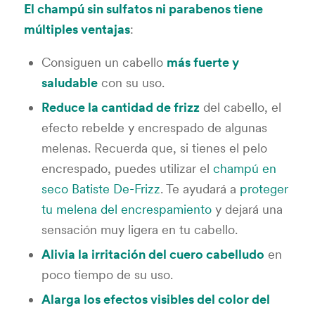
El champú sin sulfatos ni parabenos tiene
múltiples ventajas
:
Consiguen un cabello
más fuerte y
saludable
con su uso.
Reduce la cantidad de frizz
del cabello, el
efecto rebelde y encrespado de algunas
melenas. Recuerda que, si tienes el pelo
encrespado, puedes utilizar el
champú en
seco Batiste De-Frizz
. Te ayudará a
proteger
tu melena del encrespamiento
y dejará una
sensación muy ligera en tu cabello.
Alivia la irritación del cuero cabelludo
en
poco tiempo de su uso.
Alarga los efectos visibles del color del