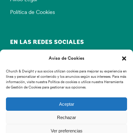
Política de Cookies
EN LAS REDES SOCIALES
Aviso de Cookies
Church & Dwight y sus socios utilizan cookies para mejorar su experiencia en
línea y personalizar el contenido y los anuncios según sus intereses. Para más
información, visite nuestra Política de cookies o utilice nuestra Herramienta
de Gestión de Cookies para gestionar sus opciones.
© Copyright Church & Dwight 2022
Aceptar
Inicio
Rechazar
Productos
Blog
Ver preferencias