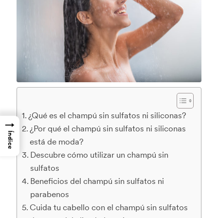
¿Qué es el champú sin sulfatos ni siliconas?
→
¿Por qué el champú sin sulfatos ni siliconas
Índice
está de moda?
Descubre cómo utilizar un champú sin
sulfatos
Beneficios del champú sin sulfatos ni
parabenos
Cuida tu cabello con el champú sin sulfatos