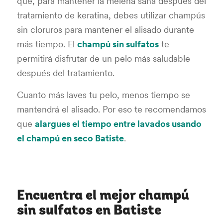
que, para mantener la melena sana después del
tratamiento de keratina, debes utilizar champús
sin cloruros para mantener el alisado durante
más tiempo. El
champú sin sulfatos
te
permitirá disfrutar de un pelo más saludable
después del tratamiento.
Cuanto más laves tu pelo, menos tiempo se
mantendrá el alisado. Por eso te recomendamos
que
alargues el tiempo entre lavados usando
el champú en seco Batiste
.
Encuentra el mejor champú
sin sulfatos en Batiste