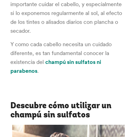
importante cuidar el cabello, y especialmente
si lo exponemos regularmente al sol, al efecto
de los tintes o alisados diarios con plancha o
secador.
Y como cada cabello necesita un cuidado
diferente, es tan fundamental conocer la
existencia del
champú sin sulfatos ni
parabenos
.
Descubre cómo utilizar un
champú sin sulfatos