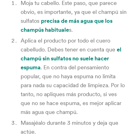
Moja tu cabello. Este paso, que parece
obvio, es importante, ya que el champú sin
sulfatos
precisa de más agua que los
champús habituale
s.
Aplica el producto por todo el cuero
cabelludo. Debes tener en cuenta que
el
champú sin sulfatos no suele hacer
espuma
. En contra del pensamiento
popular, que no haya espuma no limita
para nada su capacidad de limpieza. Por lo
tanto, no apliques más producto, si ves
que no se hace espuma, es mejor aplicar
más agua que champú.
Masajéalo durante 3 minutos y deja que
actúe.