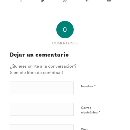
0
COMENTARIOS
Dejar un comentario
¿Quieres unirte a la conversación?
Siéntete libre de contribuir!
*
Nombre
Correo
*
electrónico
Web