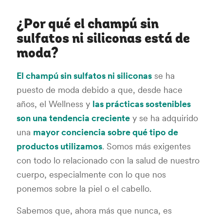
¿Por qué el champú sin
sulfatos ni siliconas está de
moda?
El champú sin sulfatos ni siliconas
se ha
puesto de moda debido a que, desde hace
años, el Wellness y
las prácticas sostenibles
son una tendencia creciente
y se ha adquirido
una
mayor conciencia sobre qué tipo de
productos utilizamos
. Somos más exigentes
con todo lo relacionado con la salud de nuestro
cuerpo, especialmente con lo que nos
ponemos sobre la piel o el cabello.
Sabemos que, ahora más que nunca, es