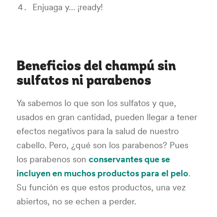
Enjuaga y… ¡ready!
Beneficios del champú sin
sulfatos ni parabenos
Ya sabemos lo que son los sulfatos y que,
usados en gran cantidad, pueden llegar a tener
efectos negativos para la salud de nuestro
cabello. Pero, ¿qué son los parabenos? Pues
los parabenos son
conservantes que se
incluyen en muchos productos para el pelo
.
Su función es que estos productos, una vez
abiertos, no se echen a perder.