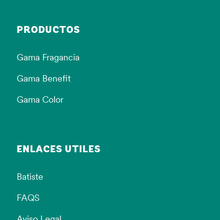
PRODUCTOS
Gama Fragancia
Gama Benefit
Gama Color
ENLACES ÚTILES
Batiste
FAQS
Aviso Legal