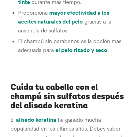
tinte
durante más tiempo.
Proporciona
mayor efectividad a los
aceites naturales del pelo
gracias a la
ausencia de sulfatos.
El champú sin parabenos es la opción más
adecuada para
el
pelo
rizado
y seco
.
Cuida tu cabello con el
champú sin sulfatos después
del alisado keratina
El
alisado keratina
ha ganado mucha
popularidad en los últimos años. Debes saber