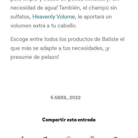
necesidad de agua! También, el champú sin
sulfatos,
Heavenly Volume
, le aportará un
volumen extra a tu cabello.
Escoge entre todos los productos de Batiste el
que más se adapte a tus necesidades, ¡y
presume de pelazo!
/
5 ABRIL, 2022
Compartir esta entrada