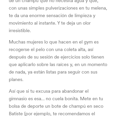
de un champú que no necesita agua y que,
con unas simples pulverizaciones en tu melena,
te da una enorme sensación de limpieza y
movimiento al instante. Y te deja un olor
irresistible.
Muchas mujeres lo que hacen en el gym es
recogerse el pelo con una coleta alta, así
después de su sesión de ejercicios solo tienen
que aplicarlo sobre las raíces y, en un momento
de nada, ya están listas para seguir con sus
planes.
Así que si tu excusa para abandonar el
gimnasio es esa… no cuela bonita. Mete en tu
bolsa de deporte un bote de champú en seco
Batiste (por ejemplo, te recomendamos el