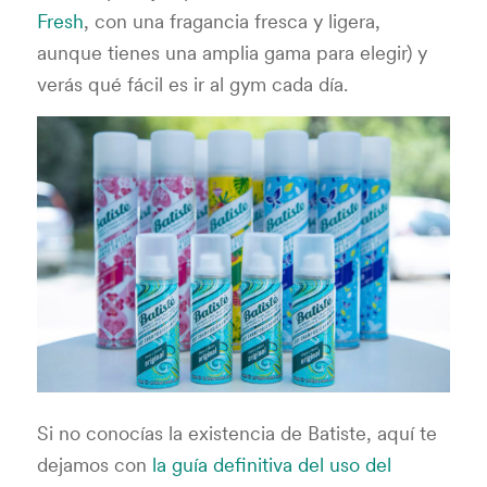
Fresh
, con una fragancia fresca y ligera,
aunque tienes una amplia gama para elegir) y
verás qué fácil es ir al gym cada día.
Si no conocías la existencia de Batiste, aquí te
dejamos con
la guía definitiva del uso del