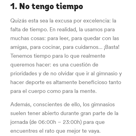
1. No tengo tiempo
Quizás esta sea la excusa por excelencia: la
falta de tiempo. En realidad, la usamos para
muchas cosas: para leer, para quedar con las
amigas, para cocinar, para cuidarnos… ¡Basta!
Tenemos tiempo para lo que realmente
queremos hacer: es una cuestión de
prioridades y de no olvidar que ir al gimnasio y
hacer deporte es altamente beneficioso tanto
para el cuerpo como para la mente.
Además, conscientes de ello, los gimnasios
suelen tener abierto durante gran parte de la
jornada (de 06:00h – 23:00h) para que
encuentres el rato que mejor te vaya.