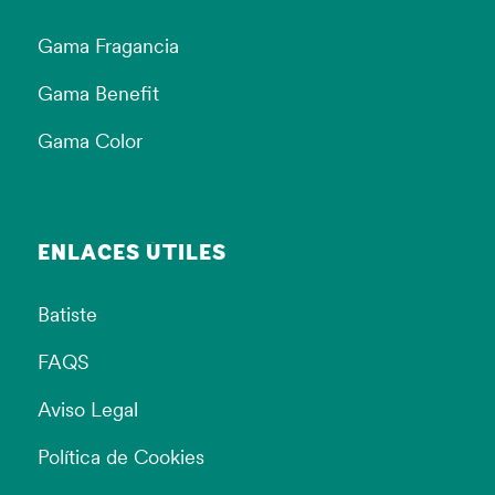
Gama Fragancia
Gama Benefit
Gama Color
ENLACES ÚTILES
Batiste
FAQS
Aviso Legal
Política de Cookies