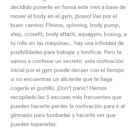
decidido ponerte en forma este mes a base de
mover el body en el gym, ¡bravo! Vas por el
buen camino. Fitness, spinning, body pump,
step, crossfit, body attack, aquagym, boxing, a
tu rollo en las máquinas… hay una infinidad de
posibilidades para trabajar y tonificar. Pero te
vamos a confesar un secreto: esta motivación
inicial por el gym puede decaer con el tiempo
si no encuentras un aliciente que te haga
cogerle el gustillo. ¡Don’t panic! Hemos
recopilado las 5 excusas más frecuentes que
pueden hacerte perder la motivación para ir al
gimnasio para tumbarlas y hacerte ver que
puedes superarlas.