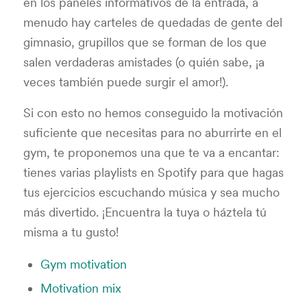
en los paneles informativos de la entrada, a
menudo hay carteles de quedadas de gente del
gimnasio, grupillos que se forman de los que
salen verdaderas amistades (o quién sabe, ¡a
veces también puede surgir el amor!).
Si con esto no hemos conseguido la motivación
suficiente que necesitas para no aburrirte en el
gym, te proponemos una que te va a encantar:
tienes varias playlists en Spotify para que hagas
tus ejercicios escuchando música y sea mucho
más divertido. ¡Encuentra la tuya o háztela tú
misma a tu gusto!
Gym motivation
Motivation mix