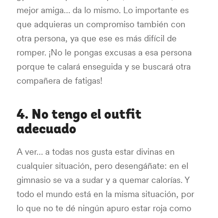
mejor amiga… da lo mismo. Lo importante es
que adquieras un compromiso también con
otra persona, ya que ese es más difícil de
romper. ¡No le pongas excusas a esa persona
porque te calará enseguida y se buscará otra
compañera de fatigas!
4. No tengo el outfit
adecuado
A ver… a todas nos gusta estar divinas en
cualquier situación, pero desengáñate: en el
gimnasio se va a sudar y a quemar calorías. Y
todo el mundo está en la misma situación, por
lo que no te dé ningún apuro estar roja como