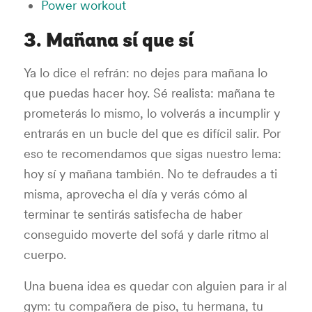
Power workout
3. Mañana sí que sí
Ya lo dice el refrán: no dejes para mañana lo
que puedas hacer hoy. Sé realista: mañana te
prometerás lo mismo, lo volverás a incumplir y
entrarás en un bucle del que es difícil salir. Por
eso te recomendamos que sigas nuestro lema:
hoy sí y mañana también. No te defraudes a ti
misma, aprovecha el día y verás cómo al
terminar te sentirás satisfecha de haber
conseguido moverte del sofá y darle ritmo al
cuerpo.
Una buena idea es quedar con alguien para ir al
gym: tu compañera de piso, tu hermana, tu