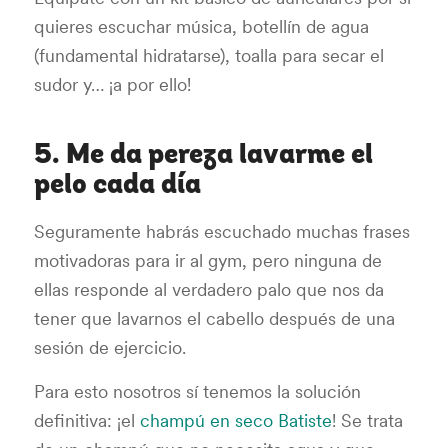
quieres escuchar música, botellín de agua
(fundamental hidratarse), toalla para secar el
sudor y… ¡a por ello!
5. Me da pereza lavarme el
pelo cada día
Seguramente habrás escuchado muchas frases
motivadoras para ir al gym, pero ninguna de
ellas responde al verdadero palo que nos da
tener que lavarnos el cabello después de una
sesión de ejercicio.
Para esto nosotros sí tenemos la solución
definitiva: ¡el
champú en seco Batiste
! Se trata