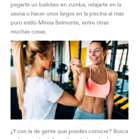
pegarte un bailoteo en zumba, relajarte en la
sauna o hacer unos largos en la piscina al más
puro estilo Mireia Belmonte, entre otras
muchas cosas.
¿Y con la de gente que puedes conocer? Busca