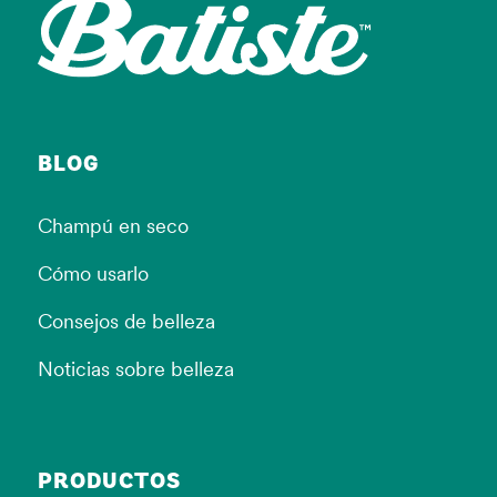
BLOG
Champú en seco
Cómo usarlo
Consejos de belleza
Noticias sobre belleza
PRODUCTOS