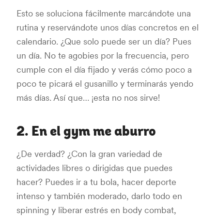
Esto se soluciona fácilmente marcándote una
rutina y reservándote unos días concretos en el
calendario. ¿Que solo puede ser un día? Pues
un día. No te agobies por la frecuencia, pero
cumple con el día fijado y verás cómo poco a
poco te picará el gusanillo y terminarás yendo
más días. Así que… ¡esta no nos sirve!
2. En el gym me aburro
¿De verdad? ¿Con la gran variedad de
actividades libres o dirigidas que puedes
hacer? Puedes ir a tu bola, hacer deporte
intenso y también moderado, darlo todo en
spinning y liberar estrés en body combat,