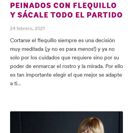
PEINADOS CON FLEQUILLO
Y SÁCALE TODO EL PARTIDO
24 febrero, 2021
Cortarse el flequillo siempre es una decisión
muy meditada (¡y no es para menos!) y ya no
solo por los cuidados que requiere sino por su
poder de enmarcar el rostro y la mirada. Por ello
es tan importante elegir el que mejor se adapte
a ti…