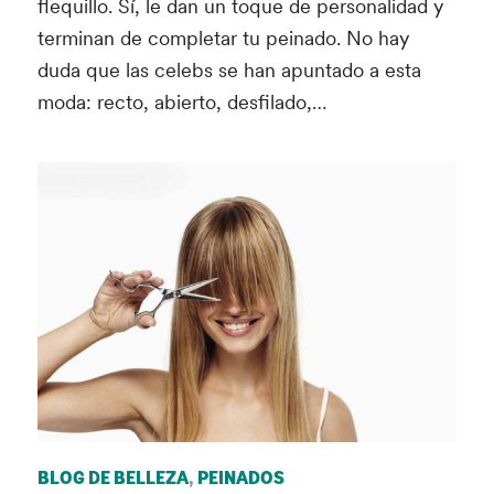
flequillo. Sí, le dan un toque de personalidad y
terminan de completar tu peinado. No hay
duda que las celebs se han apuntado a esta
moda: recto, abierto, desfilado,…
BLOG DE BELLEZA
,
PEINADOS