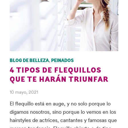
BLOG DE BELLEZA
,
PEINADOS
4 TIPOS DE FLEQUILLOS
QUE TE HARÁN TRIUNFAR
10 mayo, 2021
El flequillo está en auge, y no solo porque lo
digamos nosotros, sino porque lo vemos en los
hairstyles de actrices, cantantes y famosas que