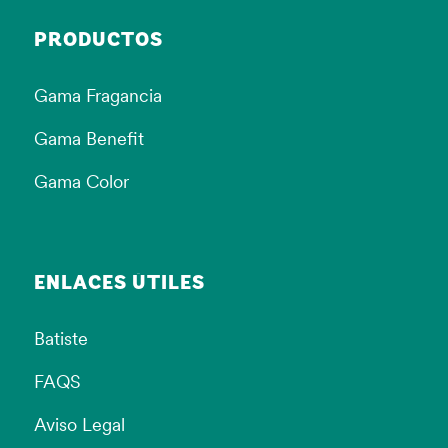
PRODUCTOS
Gama Fragancia
Gama Benefit
Gama Color
ENLACES ÚTILES
Batiste
FAQS
Aviso Legal