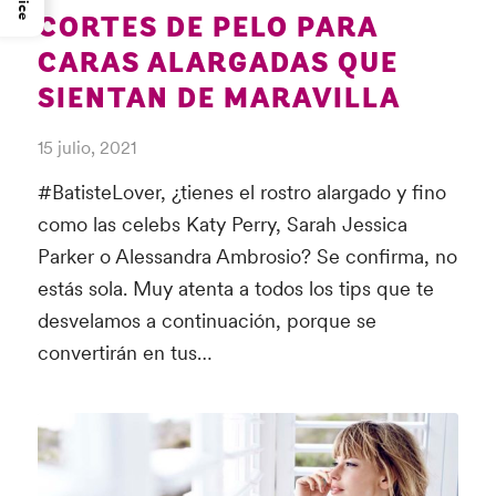
CORTES DE PELO PARA
CARAS ALARGADAS QUE
SIENTAN DE MARAVILLA
15 julio, 2021
#BatisteLover, ¿tienes el rostro alargado y fino
como las celebs Katy Perry, Sarah Jessica
Parker o Alessandra Ambrosio? Se confirma, no
estás sola. Muy atenta a todos los tips que te
desvelamos a continuación, porque se
convertirán en tus…