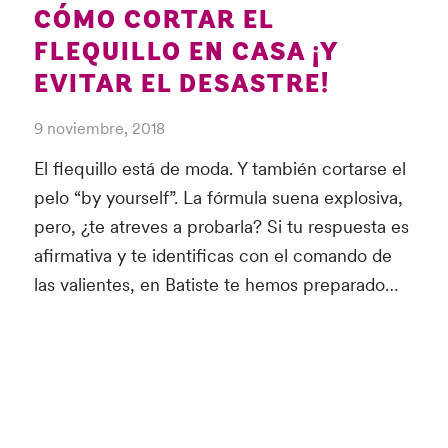
CÓMO CORTAR EL
FLEQUILLO EN CASA ¡Y
EVITAR EL DESASTRE!
9 noviembre, 2018
El flequillo está de moda. Y también cortarse el
pelo “by yourself”. La fórmula suena explosiva,
pero, ¿te atreves a probarla? Si tu respuesta es
afirmativa y te identificas con el comando de
las valientes, en Batiste te hemos preparado…