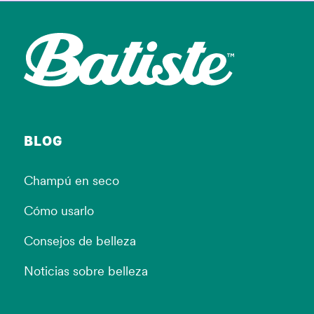
BLOG
Champú en seco
Cómo usarlo
Consejos de belleza
Noticias sobre belleza