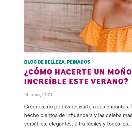
BLOG DE BELLEZA
,
PEINADOS
¿CÓMO HACERTE UN MOÑO
INCREÍBLE ESTE VERANO?
14 junio, 2021
Créenos, no podrás resistirte a sus encantos.
hecho cientos de influencers y las celebs más
versátiles, elegantes, ultra fáciles y todos los…