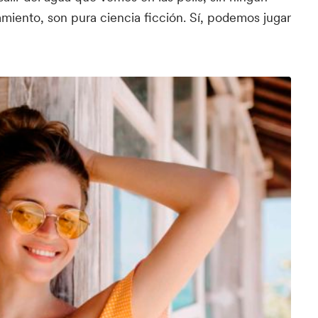
amiento, son pura ciencia ficción. Sí, podemos jugar