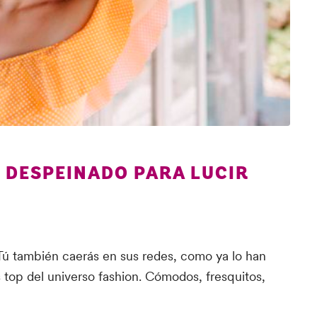
 DESPEINADO PARA LUCIR
 Tú también caerás en sus redes, como ya lo han
 top del universo fashion. Cómodos, fresquitos,