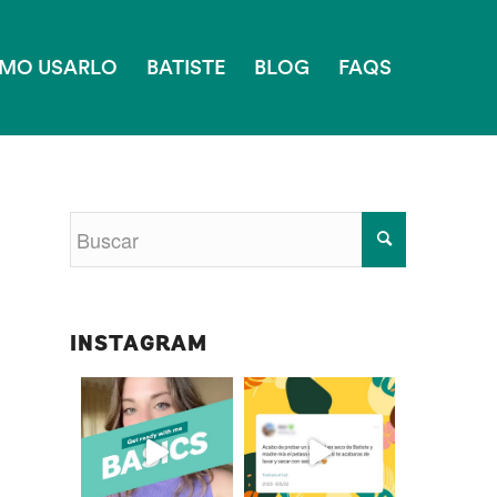
MO USARLO
BATISTE
BLOG
FAQS
INSTAGRAM